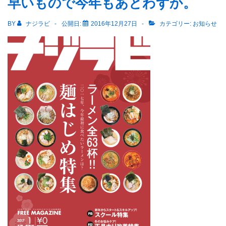
早いもので今年もあとわずか。
BY
ナジラビ
公開日:
2016年12月27日
カテゴリー:
お知らせ